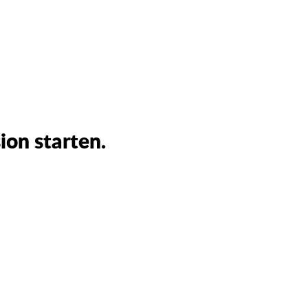
ion starten.