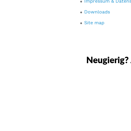
Impressum & Daten
Downloads
Site map
Neugierig? 