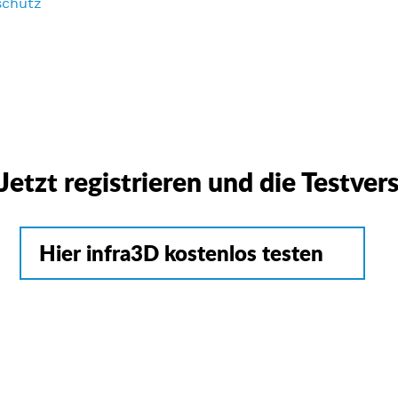
schutz
Jetzt registrieren und die Testvers
Hier infra3D kostenlos testen