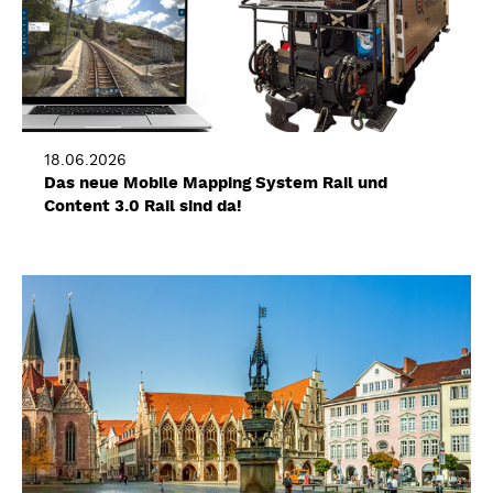
18.06.2026
Das neue Mobile Mapping System Rail und
Content 3.0 Rail sind da!