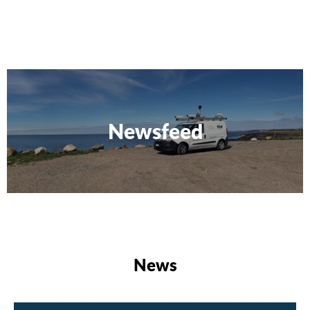
Newsfeed
News