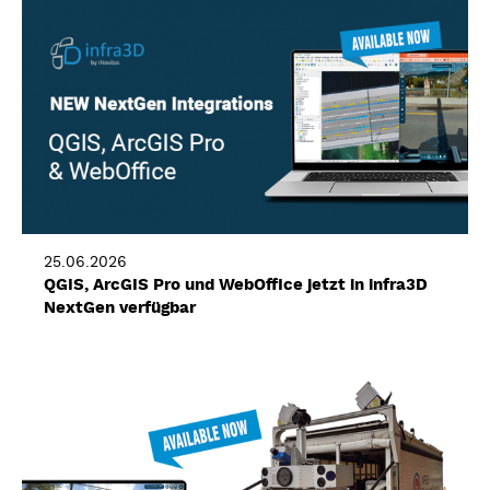
25.06.2026
QGIS, ArcGIS Pro und WebOffice jetzt in infra3D
NextGen verfügbar