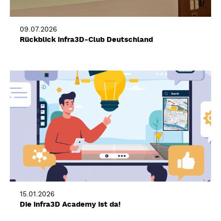
09.07.2026
Rückblick infra3D-Club Deutschland
15.01.2026
Die infra3D Academy ist da!