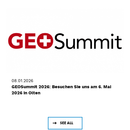
08.01.2026
GEOSummit 2026: Besuchen Sie uns am 6. Mai
2026 in Olten
SEE ALL