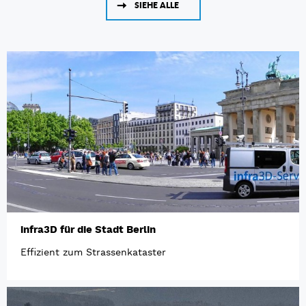
SIEHE ALLE
infra3D für die Stadt Berlin
Effizient zum Strassenkataster