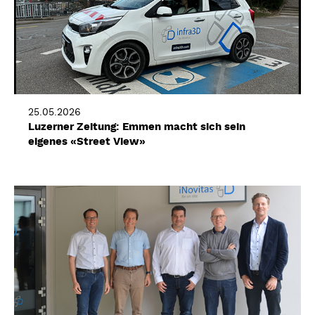
25.05.2026
Luzerner Zeitung: Emmen macht sich sein
eigenes «Street View»