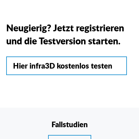
Neugierig? Jetzt registrieren
und die Testversion starten.
Hier infra3D kostenlos testen
Fallstudien