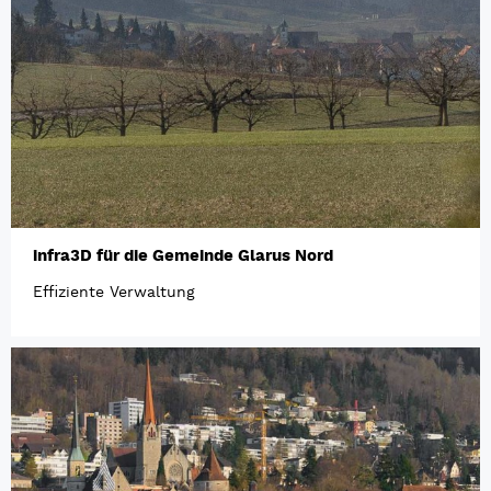
infra3D für die Gemeinde Glarus Nord
Effiziente Verwaltung