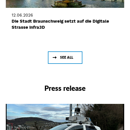
12.06.2026
Die Stadt Braunschweig setzt auf die Digitale
Strasse infra3D
SEE ALL
Press release