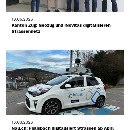
19.05.2026
Kanton Zug: Geozug und iNovitas digitalisieren
Strassennetz
18.03.2026
Nau.ch: Fislisbach digitalisiert Strassen ab April