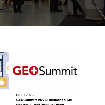
08.01.2026
GEOSummit 2026: Besuchen Sie
uns am 6. Mai 2026 in Olten