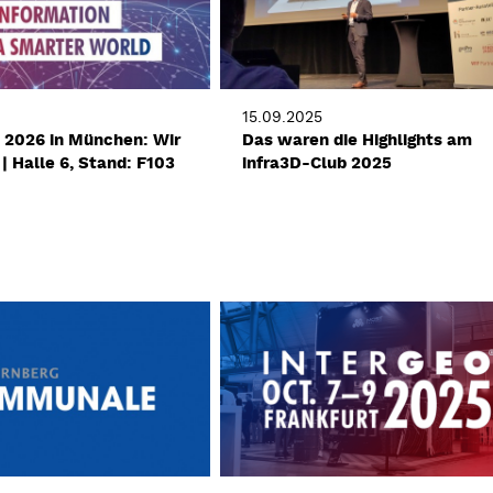
15.09.2025
2026 in München: Wir
Das waren die Highlights am
 | Halle 6, Stand: F103
infra3D-Club 2025