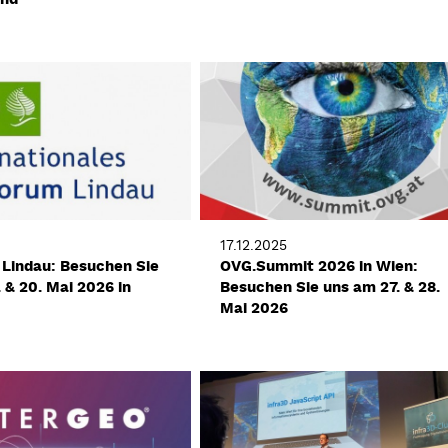
17.12.2025
Lindau: Besuchen Sie
OVG.Summit 2026 in Wien:
 & 20. Mai 2026 in
Besuchen Sie uns am 27. & 28.
Mai 2026