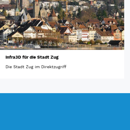
infra3D für die Stadt Zug
Die Stadt Zug im Direktzugriff