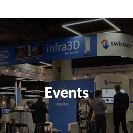
Events