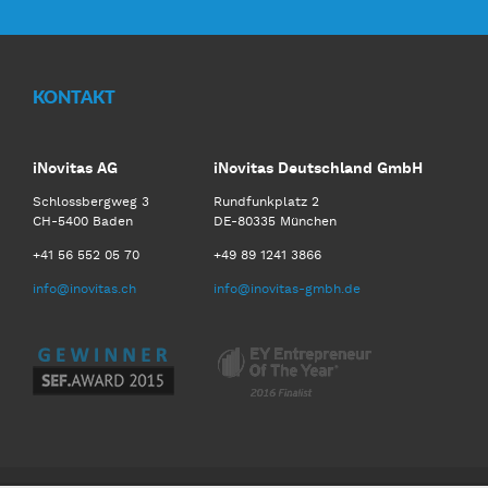
KONTAKT
iNovitas AG
iNovitas Deutschland GmbH
Schlossbergweg 3
Rundfunkplatz 2
CH-5400 Baden
DE-80335 München
+41 56 552 05 70
+49 89 1241 3866
info@inovitas.ch
info@inovitas-gmbh.de