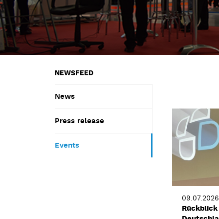
NEWSFEED
News
Press release
Events
09.07.2026
Rückblick
Deutschl