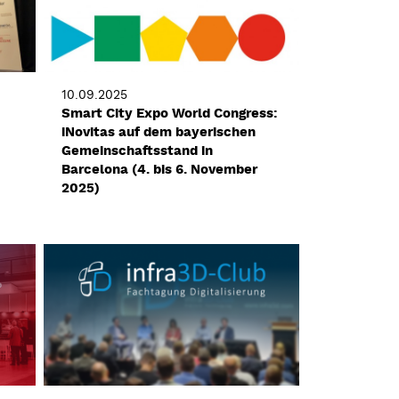
10.09.2025
Smart City Expo World Congress:
iNovitas auf dem bayerischen
Gemeinschaftsstand in
Barcelona (4. bis 6. November
2025)