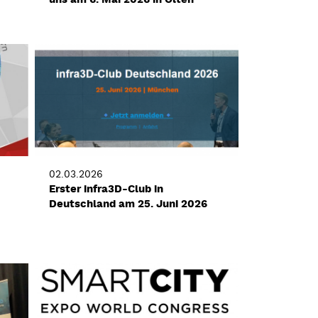
02.03.2026
Erster infra3D-Club in
Deutschland am 25. Juni 2026