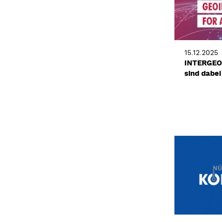
15.12.2025
INTERGEO 
sind dabei