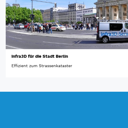
infra3D für die Stadt Berlin
Effizient zum Strassenkataster