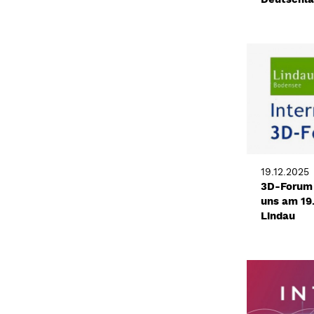
19.12.2025
3D-Forum 
uns am 19.
Lindau