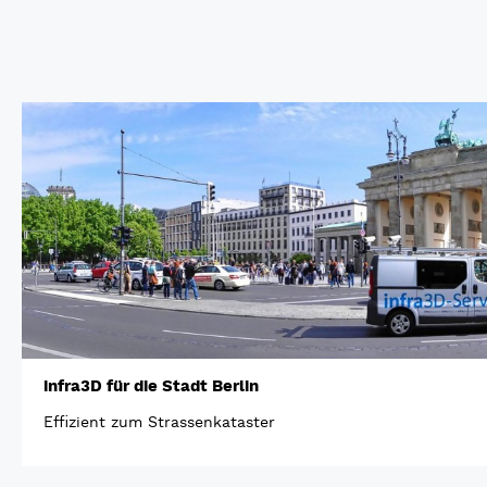
infra3D für die Stadt Berlin
Effizient zum Strassenkataster