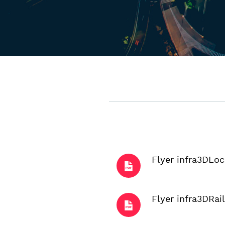
Flyer infra3DLoc
Flyer infra3DRail