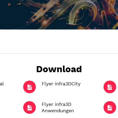
Download
al
Flyer infra3DCity
Flyer infra3D
Anwendungen