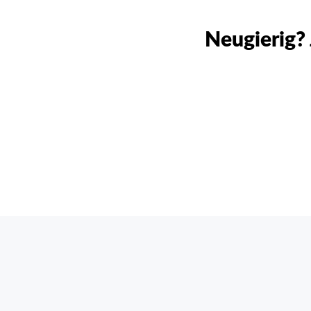
Neugierig? 