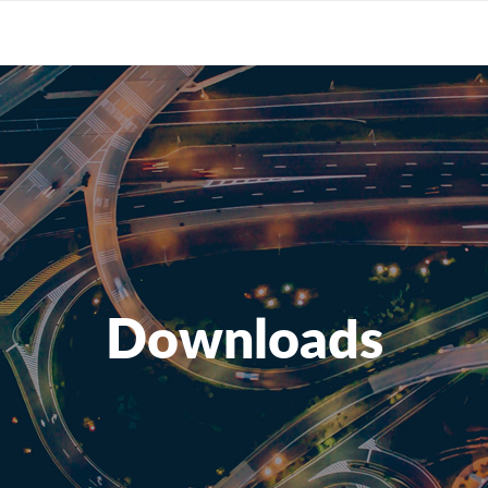
Downloads