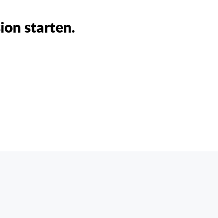
ion starten.