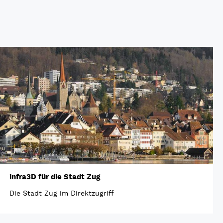
infra3D für die Stadt Zug
Die Stadt Zug im Direktzugriff