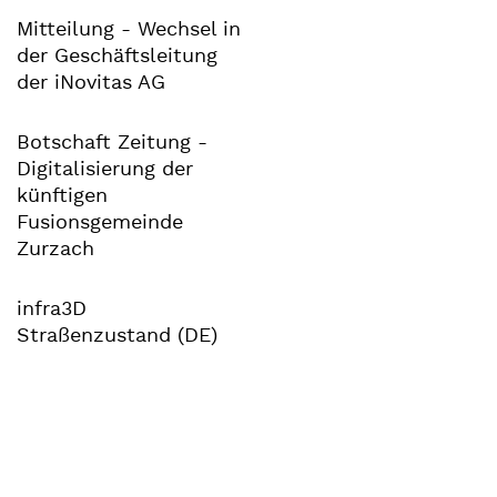
Mitteilung - Wechsel in
der Geschäftsleitung
der iNovitas AG
Botschaft Zeitung -
Digitalisierung der
künftigen
Fusionsgemeinde
Zurzach
infra3D
Straßenzustand (DE)