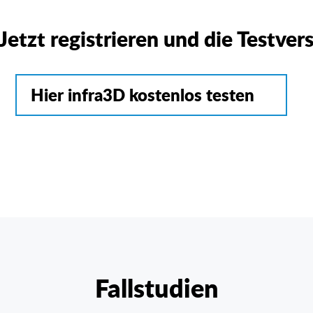
Jetzt registrieren und die Testvers
Hier infra3D kostenlos testen
Fallstudien