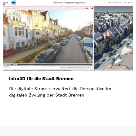
infra3D für die Stadt Bremen
Die digitale Strasse erweitert die Perspektive im
digitalen Zwilling der Stadt Bremen