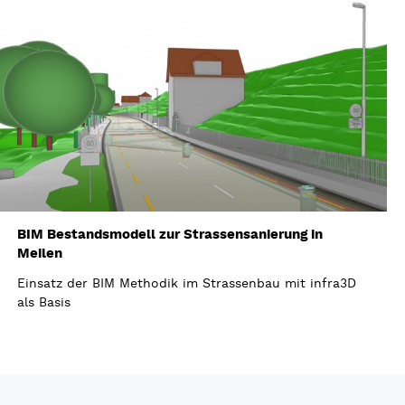
BIM Bestandsmodell zur Strassensanierung in
Meilen
Einsatz der BIM Methodik im Strassenbau mit infra3D
als Basis