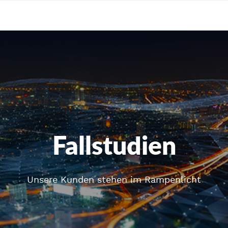
Fallstudien
Unsere Kunden stehen im Rampenlicht