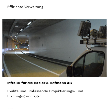
Effiziente Verwaltung
infra3D für die Basler & Hofmann AG
Exakte und umfassende Projektierungs- und
Planungsgrundlagen