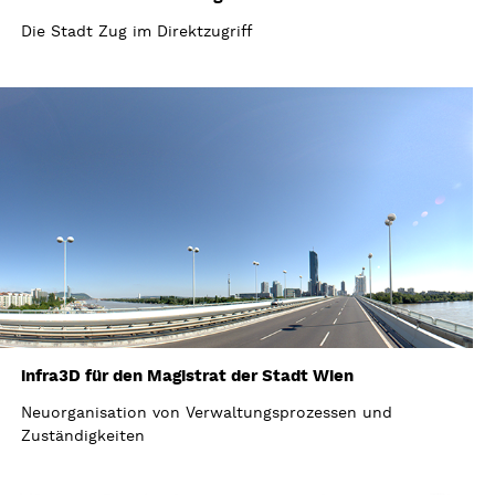
Die Stadt Zug im Direktzugriff
infra3D für den Magistrat der Stadt Wien
Neuorganisation von Verwaltungsprozessen und
Zuständigkeiten