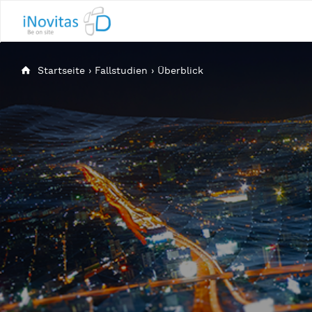
Startseite
›
Fallstudien
›
Überblick