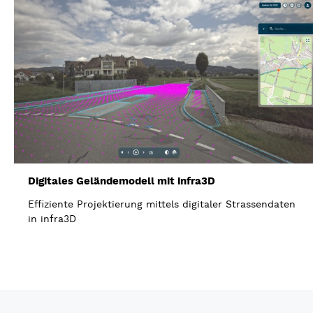
Digitales Geländemodell mit infra3D
Effiziente Projektierung mittels digitaler Strassendaten
in infra3D