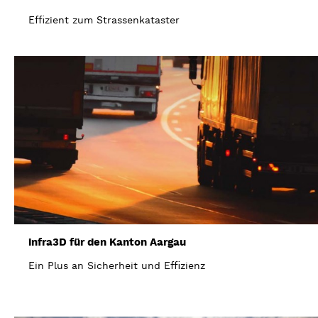
Effizient zum Strassenkataster
infra3D für den Kanton Aargau
Ein Plus an Sicherheit und Effizienz