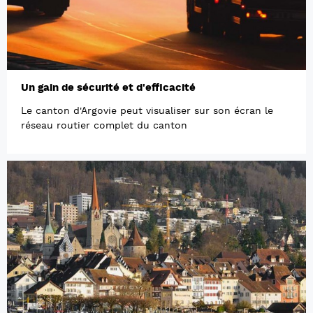
Un gain de sécurité et d'efficacité
Le canton d'Argovie peut visualiser sur son écran le
réseau routier complet du canton