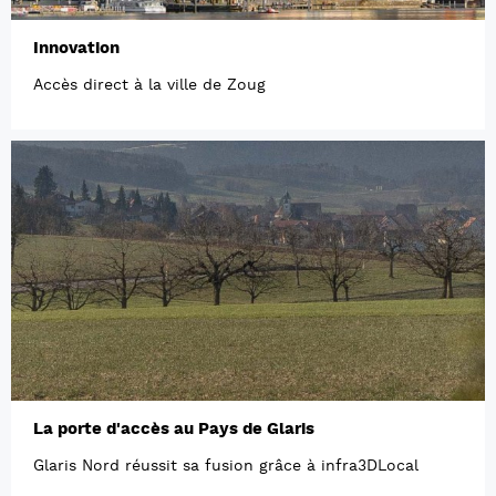
Innovation
Accès direct à la ville de Zoug
La porte d'accès au Pays de Glaris
Glaris Nord réussit sa fusion grâce à infra3DLocal