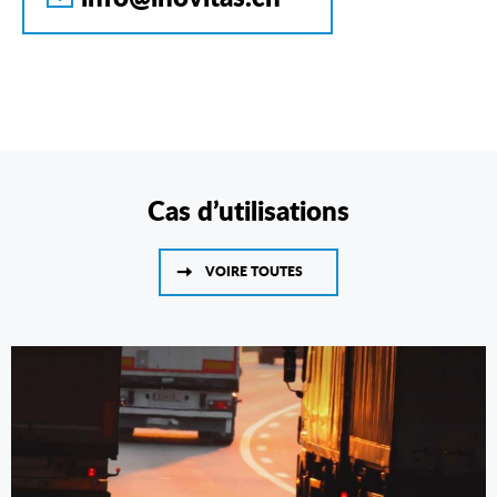
Cas d’utilisations
VOIRE TOUTES