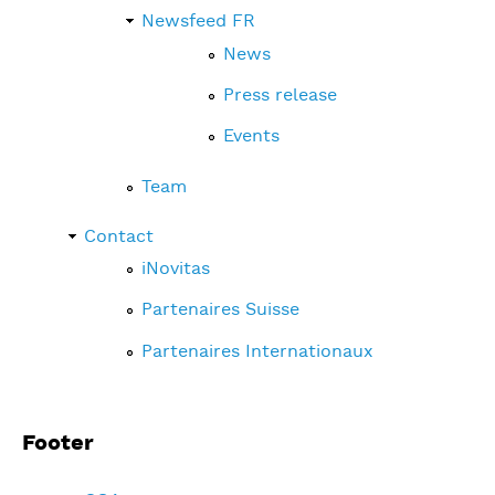
Newsfeed FR
News
Press release
Events
Team
Contact
iNovitas
Partenaires Suisse
Partenaires Internationaux
Footer