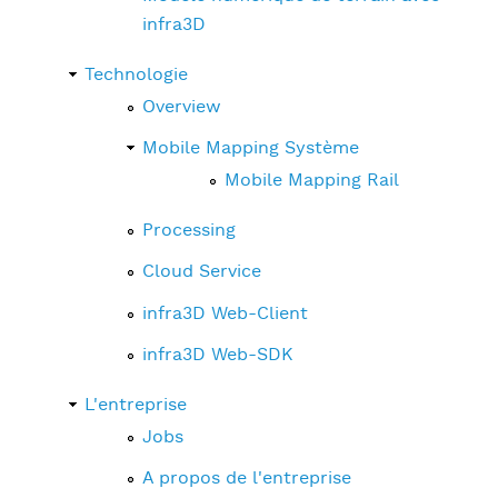
infra3D
Technologie
Overview
Mobile Mapping Système
Mobile Mapping Rail
Processing
Cloud Service
infra3D Web-Client
infra3D Web-SDK
L'entreprise
Jobs
A propos de l'entreprise