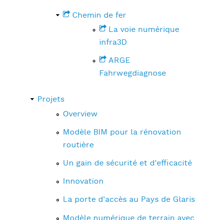
Chemin de fer
La voie numérique
infra3D
ARGE
Fahrwegdiagnose
Projets
Overview
Modèle BIM pour la rénovation
routière
Un gain de sécurité et d'efficacité
Innovation
La porte d'accès au Pays de Glaris
Modèle numérique de terrain avec