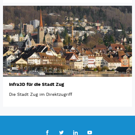
infra3D für die Stadt Zug
Die Stadt Zug im Direktzugriff