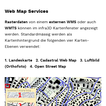
Previous
Next
Web Map Services
Rasterdaten
von einem
externen WMS
oder auch
WMTS
können im infra3D Kartenfenster angezeigt
werden. Standardmässig werden als
Kartenhintergrund die folgenden vier Karten-
Ebenen verwendet:
1. Landeskarte 2. Cadastral Web Map 3. Luftbild
(Orthofoto) 4. Open Street Map