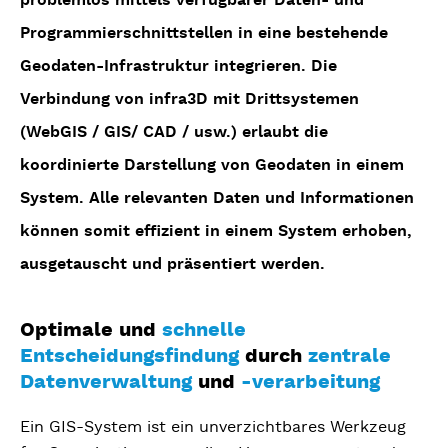
Programmierschnittstellen in eine bestehende
Geodaten-Infrastruktur integrieren. Die
Verbindung von infra3D mit Drittsystemen
(WebGIS / GIS/ CAD / usw.) erlaubt die
koordinierte Darstellung von Geodaten in einem
System. Alle relevanten Daten und Informationen
können somit effizient in einem System erhoben,
ausgetauscht und präsentiert werden.
Optimale und
schnelle
Entscheidungsfindung
durch
zentrale
Datenverwaltung
und
-verarbeitung
Ein GIS-System ist ein unverzichtbares Werkzeug