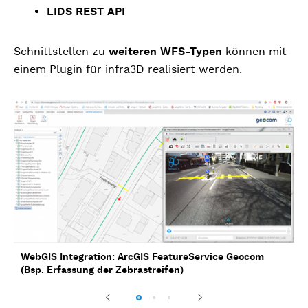
LIDS REST API
Schnittstellen zu
weiteren WFS-Typen
können mit
einem Plugin für infra3D realisiert werden.
WebGIS Integration geoProRegio (Bsp. Baumkataster)