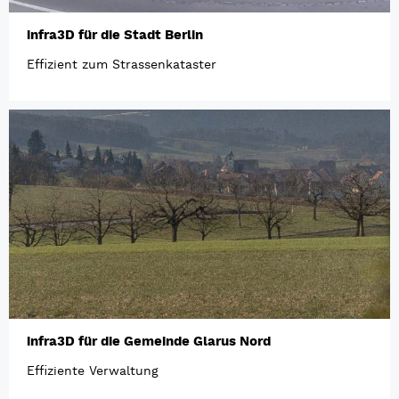
infra3D für die Stadt Berlin
Effizient zum Strassenkataster
infra3D für die Gemeinde Glarus Nord
Effiziente Verwaltung