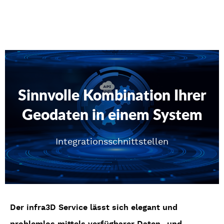
Sinnvolle Kombination Ihrer
Geodaten in einem System
Integrationsschnittstellen
Der infra3D Service lässt sich elegant und
problemlos mittels verfügbarer Daten- und