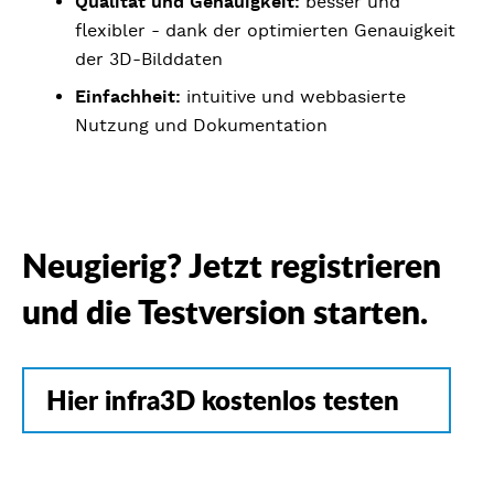
Qualität und Genauigkeit:
besser und
flexibler - dank der optimierten Genauigkeit
der 3D-Bilddaten
Einfachheit:
intuitive und webbasierte
Nutzung und Dokumentation
Neugierig? Jetzt registrieren
und die Testversion starten.
Hier infra3D kostenlos testen