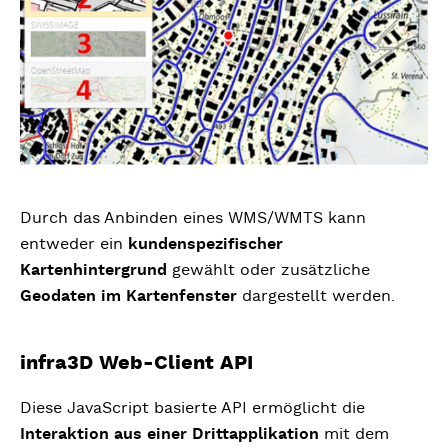
Durch das Anbinden eines WMS/WMTS kann
entweder ein
kundenspezifischer
Kartenhintergrund
gewählt oder zusätzliche
Geodaten im Kartenfenster
dargestellt werden.
infra3D Web-Client API
Diese JavaScript basierte API ermöglicht die
Interaktion aus einer Drittapplikation
mit dem