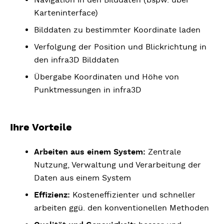
Karteninterface)
Bilddaten zu bestimmter Koordinate laden
Verfolgung der Position und Blickrichtung in
den infra3D Bilddaten
Übergabe Koordinaten und Höhe von
Punktmessungen in infra3D
Ihre Vorteile
Arbeiten aus einem System:
Zentrale
Nutzung, Verwaltung und Verarbeitung der
Daten aus einem System
Effizienz:
Kosteneffizienter und schneller
arbeiten ggü. den konventionellen Methoden