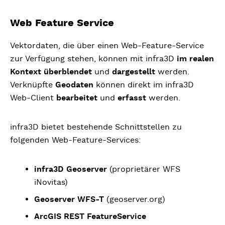
Web Feature Service
Vektordaten, die über einen Web-Feature-Service
zur Verfügung stehen, können mit infra3D
im realen
Kontext überblendet
und
dargestellt
werden.
Verknüpfte
Geodaten
können direkt im infra3D
Web-Client
bearbeitet
und
erfasst
werden.
infra3D bietet bestehende Schnittstellen zu
folgenden Web-Feature-Services:
infra3D Geoserver
(proprietärer WFS
iNovitas)
Geoserver WFS-T
(geoserver.org)
ArcGIS REST FeatureService