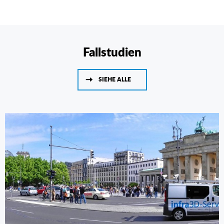
Fallstudien
SIEHE ALLE