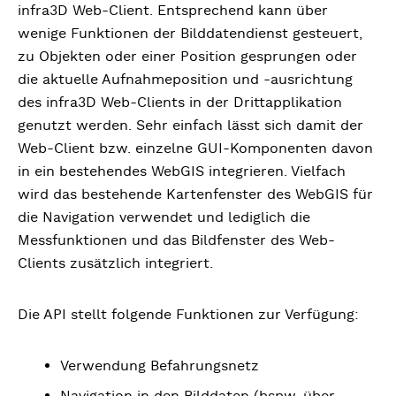
infra3D Web-Client. Entsprechend kann über
wenige Funktionen der Bilddatendienst gesteuert,
zu Objekten oder einer Position gesprungen oder
die aktuelle Aufnahmeposition und -ausrichtung
des infra3D Web-Clients in der Drittapplikation
genutzt werden. Sehr einfach lässt sich damit der
Web-Client bzw. einzelne GUI-Komponenten davon
in ein bestehendes WebGIS integrieren. Vielfach
wird das bestehende Kartenfenster des WebGIS für
die Navigation verwendet und lediglich die
Messfunktionen und das Bildfenster des Web-
Clients zusätzlich integriert.
Die API stellt folgende Funktionen zur Verfügung:
Verwendung Befahrungsnetz
Navigation in den Bilddaten (bspw. über