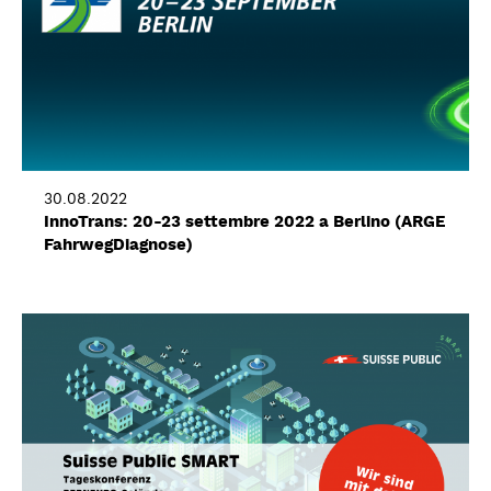
30.08.2022
InnoTrans: 20-23 settembre 2022 a Berlino (ARGE
FahrwegDiagnose)