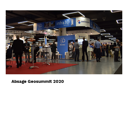
Absage Geosummit 2020