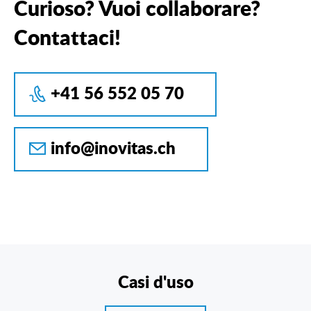
Curioso? Vuoi collaborare?
Contattaci!
+41 56 552 05 70
info@inovitas.ch
Casi d'uso