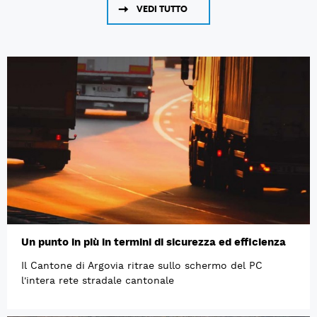
VEDI TUTTO
Un punto in più in termini di sicurezza ed efficienza
Il Cantone di Argovia ritrae sullo schermo del PC
l'intera rete stradale cantonale