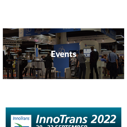
Events