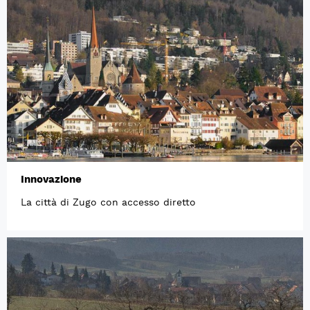
Innovazione
La città di Zugo con accesso diretto