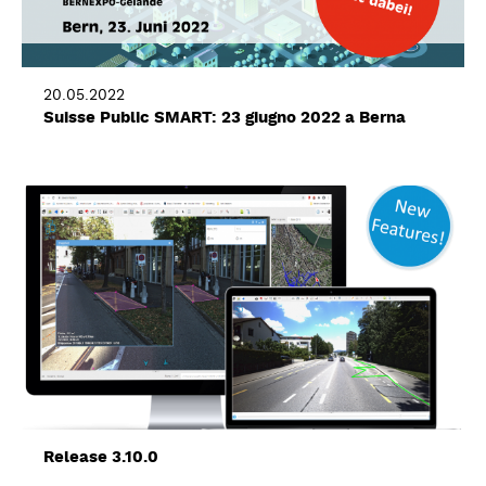
20.05.2022
Suisse Public SMART: 23 giugno 2022 a Berna
Release 3.10.0