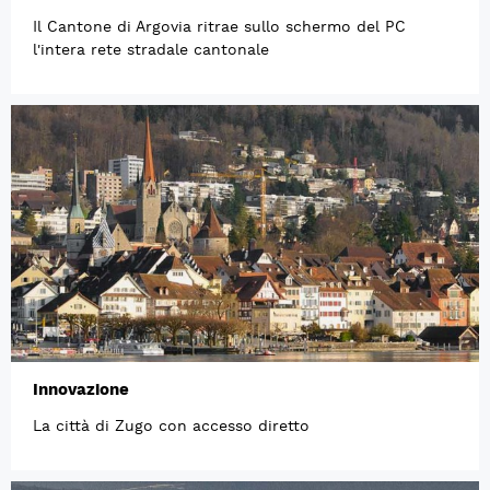
Il Cantone di Argovia ritrae sullo schermo del PC
l'intera rete stradale cantonale
Innovazione
La città di Zugo con accesso diretto