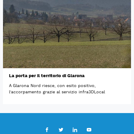
La porta per il territorio di Glarona
A Glarona Nord riesce, con esito positivo,
l'accorpamento grazie al servizio infra3DLocal