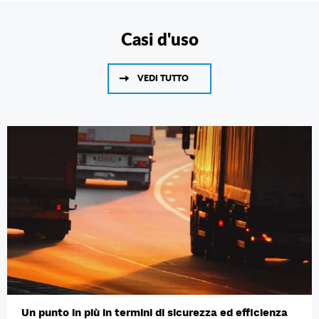
Casi d'uso
VEDI TUTTO
Un punto in più in termini di sicurezza ed efficienza