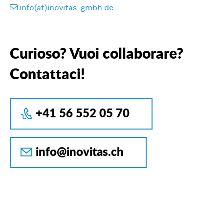
info(at)inovitas-gmbh.de
Curioso? Vuoi collaborare?
Contattaci!
+41 56 552 05 70
info@inovitas.ch