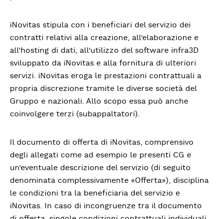
iNovitas stipula con i beneficiari del servizio dei
contratti relativi alla creazione, all’elaborazione e
all’hosting di dati, all’utilizzo del software infra3D
sviluppato da iNovitas e alla fornitura di ulteriori
servizi. iNovitas eroga le prestazioni contrattuali a
propria discrezione tramite le diverse società del
Gruppo e nazionali. Allo scopo essa può anche
coinvolgere terzi (subappaltatori).
Il documento di offerta di iNovitas, comprensivo
degli allegati come ad esempio le presenti CG e
un’eventuale descrizione del servizio (di seguito
denominata complessivamente «Offerta»), disciplina
le condizioni tra la beneficiaria del servizio e
iNovitas. In caso di incongruenze tra il documento
di offerta, singole condizioni contrattuali individuali