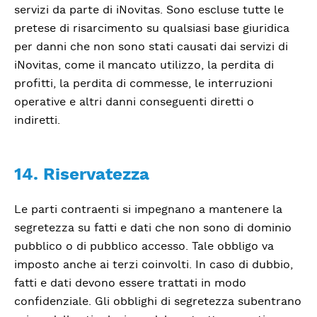
servizi da parte di iNovitas. Sono escluse tutte le
pretese di risarcimento su qualsiasi base giuridica
per danni che non sono stati causati dai servizi di
iNovitas, come il mancato utilizzo, la perdita di
profitti, la perdita di commesse, le interruzioni
operative e altri danni conseguenti diretti o
indiretti.
14. Riservatezza
Le parti contraenti si impegnano a mantenere la
segretezza su fatti e dati che non sono di dominio
pubblico o di pubblico accesso. Tale obbligo va
imposto anche ai terzi coinvolti. In caso di dubbio,
fatti e dati devono essere trattati in modo
confidenziale. Gli obblighi di segretezza subentrano