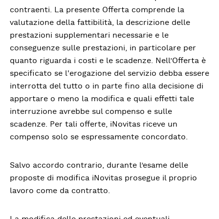
contraenti. La presente Offerta comprende la
valutazione della fattibilità, la descrizione delle
prestazioni supplementari necessarie e le
conseguenze sulle prestazioni, in particolare per
quanto riguarda i costi e le scadenze. Nell’Offerta è
specificato se l'erogazione del servizio debba essere
interrotta del tutto o in parte fino alla decisione di
apportare o meno la modifica e quali effetti tale
interruzione avrebbe sul compenso e sulle
scadenze. Per tali offerte, iNovitas riceve un
compenso solo se espressamente concordato.
Salvo accordo contrario, durante l’esame delle
proposte di modifica iNovitas prosegue il proprio
lavoro come da contratto.
La modifica delle prestazioni ed eventuali