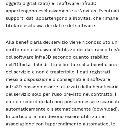
oggetti digitalizzati) e il software infra3D
appartengono esclusivamente a iNovitas. Eventuali
supporti dati appartengono a iNovitas, che rimane
titolare esclusiva dei dati e del software.
Alla beneficiaria del servizio viene riconosciuto un
diritto non esclusivo all’utilizzo dei dati raccolti e/o
del software infra3D secondo quanto stabilito
nell’Offerta. Tale diritto è limitato alla beneficiaria
del servizio e non è trasferibile. I dati registrati
messi a disposizione o consegnati e il software
infra3D possono essere utilizzati dalla beneficiaria
del servizio solo per l’uso previsto nel contratto. I
dati o i record di dati non possono essere scaricati
automaticamente o sistematicamente (download).
In particolare non devono essere utilizzati in
associazione con l’apprendimento automatico, le