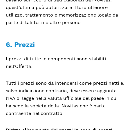
quest’ultima può autorizzare il loro ulteriore
utilizzo, trattamento e memorizzazione locale da
parte di tali terzi o altre persone.
6. Prezzi
I prezzi di tutte le componenti sono stabiliti
nell’Offerta.
Tutti i prezzi sono da intendersi come prezzi netti e,
salvo indicazione contraria, deve essere aggiunta
l’IVA di legge nella valuta ufficiale del paese in cui
ha sede la società della iNovitas che è parte
contraente nel contratto.