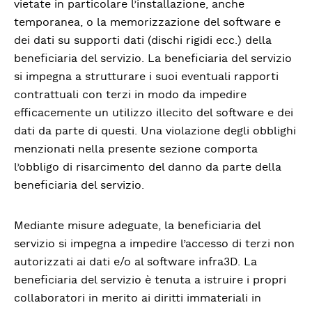
vietate in particolare l’installazione, anche
temporanea, o la memorizzazione del software e
dei dati su supporti dati (dischi rigidi ecc.) della
beneficiaria del servizio. La beneficiaria del servizio
si impegna a strutturare i suoi eventuali rapporti
contrattuali con terzi in modo da impedire
efficacemente un utilizzo illecito del software e dei
dati da parte di questi. Una violazione degli obblighi
menzionati nella presente sezione comporta
l’obbligo di risarcimento del danno da parte della
beneficiaria del servizio.
Mediante misure adeguate, la beneficiaria del
servizio si impegna a impedire l’accesso di terzi non
autorizzati ai dati e/o al software infra3D. La
beneficiaria del servizio è tenuta a istruire i propri
collaboratori in merito ai diritti immateriali in