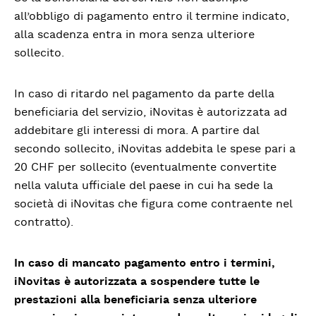
all’obbligo di pagamento entro il termine indicato,
alla scadenza entra in mora senza ulteriore
sollecito.
In caso di ritardo nel pagamento da parte della
beneficiaria del servizio, iNovitas è autorizzata ad
addebitare gli interessi di mora. A partire dal
secondo sollecito, iNovitas addebita le spese pari a
20 CHF per sollecito (eventualmente convertite
nella valuta ufficiale del paese in cui ha sede la
società di iNovitas che figura come contraente nel
contratto).
In caso di mancato pagamento entro i termini,
iNovitas è autorizzata a sospendere tutte le
prestazioni alla beneficiaria senza ulteriore