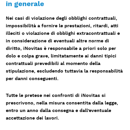
in generale
Nei casi di violazione degli obblighi contrattuali,
impossibilità a fornire le prestazioni, ritardi, atti
illeciti o violazione di obblighi extracontrattuali e
in considerazione di eventuali altre norme di
diritto, iNovitas è responsabile a priori solo per
dolo e colpa grave, limitatamente ai danni tipici
contrattuali prevedibili al momento della
stipulazione, escludendo tuttavia la responsabilità
per danni conseguenti.
Tutte le pretese nei confronti di iNovitas si
prescrivono, nella misura consentita dalla legge,
entro un anno dalla consegna e dall’eventuale
accettazione dei lavori.