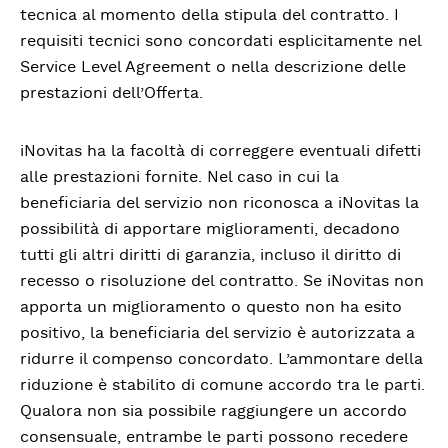
tecnica al momento della stipula del contratto. I
requisiti tecnici sono concordati esplicitamente nel
Service Level Agreement o nella descrizione delle
prestazioni dell’Offerta.
iNovitas ha la facoltà di correggere eventuali difetti
alle prestazioni fornite. Nel caso in cui la
beneficiaria del servizio non riconosca a iNovitas la
possibilità di apportare miglioramenti, decadono
tutti gli altri diritti di garanzia, incluso il diritto di
recesso o risoluzione del contratto. Se iNovitas non
apporta un miglioramento o questo non ha esito
positivo, la beneficiaria del servizio è autorizzata a
ridurre il compenso concordato. L’ammontare della
riduzione è stabilito di comune accordo tra le parti.
Qualora non sia possibile raggiungere un accordo
consensuale, entrambe le parti possono recedere