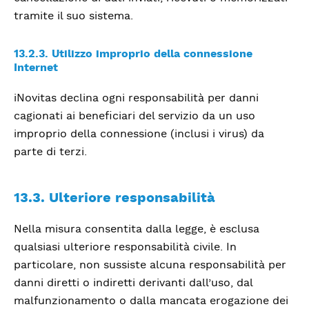
tramite il suo sistema.
13.2.3. Utilizzo improprio della connessione
Internet
iNovitas declina ogni responsabilità per danni
cagionati ai beneficiari del servizio da un uso
improprio della connessione (inclusi i virus) da
parte di terzi.
13.3. Ulteriore responsabilità
Nella misura consentita dalla legge, è esclusa
qualsiasi ulteriore responsabilità civile. In
particolare, non sussiste alcuna responsabilità per
danni diretti o indiretti derivanti dall’uso, dal
malfunzionamento o dalla mancata erogazione dei