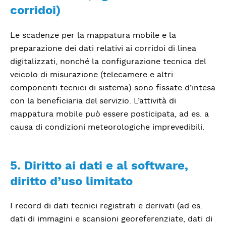
corridoi)
Le scadenze per la mappatura mobile e la
preparazione dei dati relativi ai corridoi di linea
digitalizzati, nonché la configurazione tecnica del
veicolo di misurazione (telecamere e altri
componenti tecnici di sistema) sono fissate d’intesa
con la beneficiaria del servizio. L’attività di
mappatura mobile può essere posticipata, ad es. a
causa di condizioni meteorologiche imprevedibili.
5. Diritto ai dati e al software,
diritto d’uso limitato
I record di dati tecnici registrati e derivati (ad es.
dati di immagini e scansioni georeferenziate, dati di