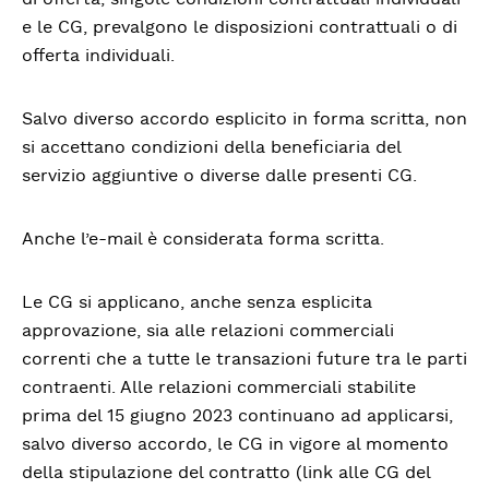
e le CG, prevalgono le disposizioni contrattuali o di
offerta individuali.
Salvo diverso accordo esplicito in forma scritta, non
si accettano condizioni della beneficiaria del
servizio aggiuntive o diverse dalle presenti CG.
Anche l’e-mail è considerata forma scritta.
Le CG si applicano, anche senza esplicita
approvazione, sia alle relazioni commerciali
correnti che a tutte le transazioni future tra le parti
contraenti. Alle relazioni commerciali stabilite
prima del 15 giugno 2023 continuano ad applicarsi,
salvo diverso accordo, le CG in vigore al momento
della stipulazione del contratto (link alle CG del