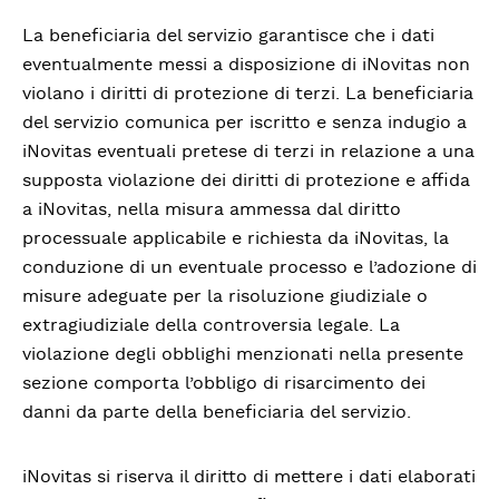
La beneficiaria del servizio garantisce che i dati
eventualmente messi a disposizione di iNovitas non
violano i diritti di protezione di terzi. La beneficiaria
del servizio comunica per iscritto e senza indugio a
iNovitas eventuali pretese di terzi in relazione a una
supposta violazione dei diritti di protezione e affida
a iNovitas, nella misura ammessa dal diritto
processuale applicabile e richiesta da iNovitas, la
conduzione di un eventuale processo e l’adozione di
misure adeguate per la risoluzione giudiziale o
extragiudiziale della controversia legale. La
violazione degli obblighi menzionati nella presente
sezione comporta l’obbligo di risarcimento dei
danni da parte della beneficiaria del servizio.
iNovitas si riserva il diritto di mettere i dati elaborati