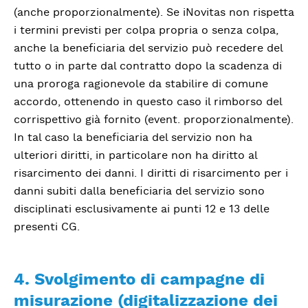
(anche proporzionalmente). Se iNovitas non rispetta
i termini previsti per colpa propria o senza colpa,
anche la beneficiaria del servizio può recedere del
tutto o in parte dal contratto dopo la scadenza di
una proroga ragionevole da stabilire di comune
accordo, ottenendo in questo caso il rimborso del
corrispettivo già fornito (event. proporzionalmente).
In tal caso la beneficiaria del servizio non ha
ulteriori diritti, in particolare non ha diritto al
risarcimento dei danni. I diritti di risarcimento per i
danni subiti dalla beneficiaria del servizio sono
disciplinati esclusivamente ai punti 12 e 13 delle
presenti CG.
4. Svolgimento di campagne di
misurazione (digitalizzazione dei