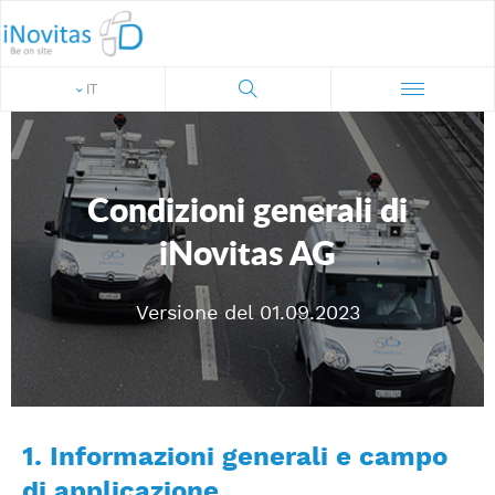
IT
Condizioni generali di
iNovitas AG
Versione del 01.09.2023
1. Informazioni generali e campo
di applicazione