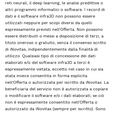
reti neurali, il deep learning, le analisi predittive o
altri programmi informatici o software. I record di
dati e il software infra3D non possono essere
utilizzati neppure per scopi diversi da quelli
espressamente previsti nell’Offerta. Non possono
essere distribuiti o messi a disposizione di terzi, a
titolo oneroso o gratuito, senza il consenso scritto
di iNovitas, indipendentemente dalla finalità di
utilizzo. Qualsiasi tipo di concessione dei dati
elaborati e/o del software infra3D a terzi è
espressamente vietata, eccetto nel caso in cui sia
stata invece consentita in forma esplicita
nell’Offerta o autorizzata per iscritto da iNovitas. La
beneficiaria del servizio non è autorizzata a copiare
o modificare il software e/o i dati elaborati, se ciò
non è espressamente consentito nell’Offerta o
autorizzato da iNovitas (sempre per iscritto). Sono