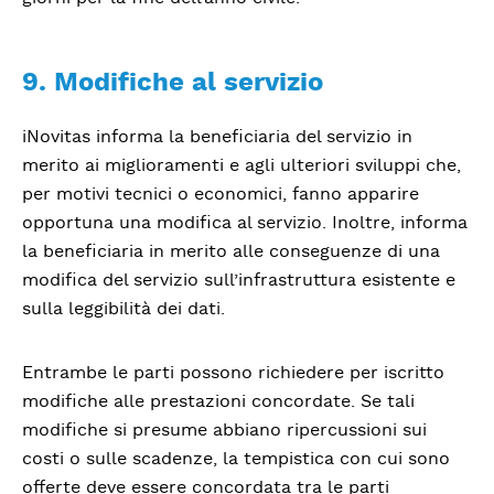
9. Modifiche al servizio
iNovitas informa la beneficiaria del servizio in
merito ai miglioramenti e agli ulteriori sviluppi che,
per motivi tecnici o economici, fanno apparire
opportuna una modifica al servizio. Inoltre, informa
la beneficiaria in merito alle conseguenze di una
modifica del servizio sull’infrastruttura esistente e
sulla leggibilità dei dati.
Entrambe le parti possono richiedere per iscritto
modifiche alle prestazioni concordate. Se tali
modifiche si presume abbiano ripercussioni sui
costi o sulle scadenze, la tempistica con cui sono
offerte deve essere concordata tra le parti