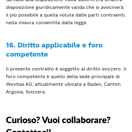
disposizione giuridicamente valida che si avvicinerà
il più possibile a quella voluta dalle parti contraenti,
nella misura consentita dalla legge.
16. Diritto applicabile e foro
competente
Il presente contratto è soggetto al diritto svizzero. Il
foro competente è quello della sede principale di
iNovitas AG, attualmente ubicata a Baden, Canton
Argovia, Svizzera.
Curioso? Vuoi collaborare?
Contattaci!