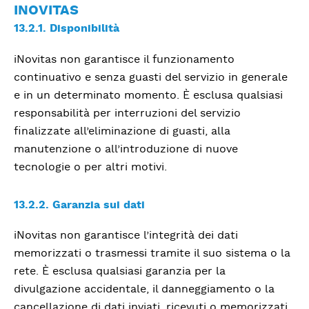
INOVITAS
13.2.1. Disponibilità
iNovitas non garantisce il funzionamento
continuativo e senza guasti del servizio in generale
e in un determinato momento. È esclusa qualsiasi
responsabilità per interruzioni del servizio
finalizzate all’eliminazione di guasti, alla
manutenzione o all’introduzione di nuove
tecnologie o per altri motivi.
13.2.2. Garanzia sui dati
iNovitas non garantisce l’integrità dei dati
memorizzati o trasmessi tramite il suo sistema o la
rete. È esclusa qualsiasi garanzia per la
divulgazione accidentale, il danneggiamento o la
cancellazione di dati inviati, ricevuti o memorizzati