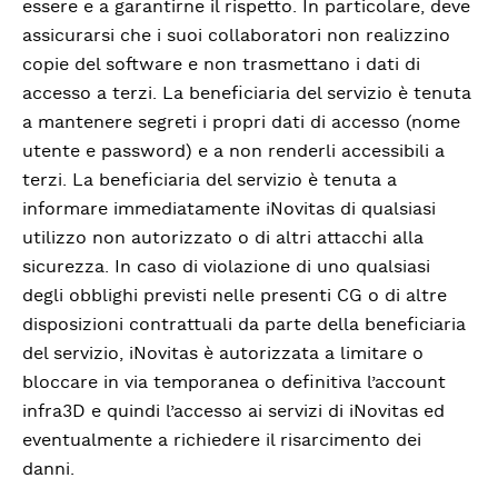
essere e a garantirne il rispetto. In particolare, deve
assicurarsi che i suoi collaboratori non realizzino
copie del software e non trasmettano i dati di
accesso a terzi. La beneficiaria del servizio è tenuta
a mantenere segreti i propri dati di accesso (nome
utente e password) e a non renderli accessibili a
terzi. La beneficiaria del servizio è tenuta a
informare immediatamente iNovitas di qualsiasi
utilizzo non autorizzato o di altri attacchi alla
sicurezza. In caso di violazione di uno qualsiasi
degli obblighi previsti nelle presenti CG o di altre
disposizioni contrattuali da parte della beneficiaria
del servizio, iNovitas è autorizzata a limitare o
bloccare in via temporanea o definitiva l’account
infra3D e quindi l’accesso ai servizi di iNovitas ed
eventualmente a richiedere il risarcimento dei
danni.