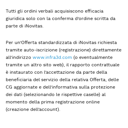
Tutti gli ordini verbali acquisiscono efficacia
giuridica solo con la conferma d’ordine scritta da
parte di iNovitas.
Per un’Offerta standardizzata di iNovitas richiesta
tramite auto-iscrizione (registrazione) direttamente
all’indirizzo
www.infra3d.com
(o eventualmente
tramite un altro sito web), il rapporto contrattuale
è instaurato con l’accettazione da parte della
beneficiaria del servizio della relativa Offerta, delle
CG aggiornate e dell’informativa sulla protezione
dei dati (selezionando le rispettive caselle) al
momento della prima registrazione online
(creazione dell’account).