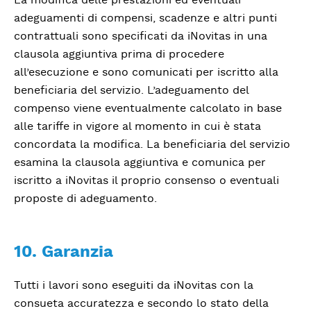
adeguamenti di compensi, scadenze e altri punti
contrattuali sono specificati da iNovitas in una
clausola aggiuntiva prima di procedere
all’esecuzione e sono comunicati per iscritto alla
beneficiaria del servizio. L’adeguamento del
compenso viene eventualmente calcolato in base
alle tariffe in vigore al momento in cui è stata
concordata la modifica. La beneficiaria del servizio
esamina la clausola aggiuntiva e comunica per
iscritto a iNovitas il proprio consenso o eventuali
proposte di adeguamento.
10. Garanzia
Tutti i lavori sono eseguiti da iNovitas con la
consueta accuratezza e secondo lo stato della