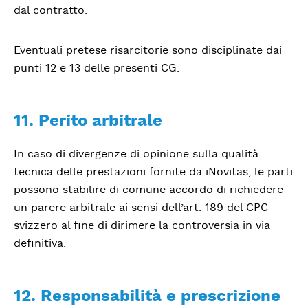
dal contratto.
Eventuali pretese risarcitorie sono disciplinate dai
punti 12 e 13 delle presenti CG.
11. Perito arbitrale
In caso di divergenze di opinione sulla qualità
tecnica delle prestazioni fornite da iNovitas, le parti
possono stabilire di comune accordo di richiedere
un parere arbitrale ai sensi dell’art. 189 del CPC
svizzero al fine di dirimere la controversia in via
definitiva.
12. Responsabilità e prescrizione