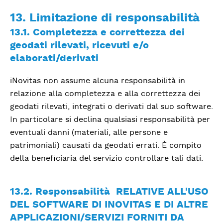
13. Limitazione di responsabilità
13.1. Completezza e correttezza dei
geodati rilevati, ricevuti e/o
elaborati/derivati
iNovitas non assume alcuna responsabilità in
relazione alla completezza e alla correttezza dei
geodati rilevati, integrati o derivati dal suo software.
In particolare si declina qualsiasi responsabilità per
eventuali danni (materiali, alle persone e
patrimoniali) causati da geodati errati. È compito
della beneficiaria del servizio controllare tali dati.
13.2. Responsabilità RELATIVE ALL'USO
DEL SOFTWARE DI INOVITAS E DI ALTRE
APPLICAZIONI/SERVIZI FORNITI DA