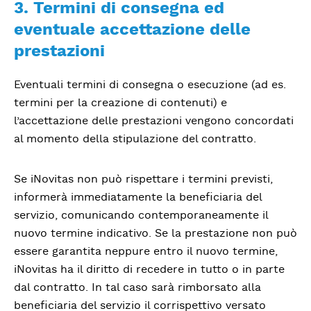
3. Termini di consegna ed
eventuale accettazione delle
prestazioni
Eventuali termini di consegna o esecuzione (ad es.
termini per la creazione di contenuti) e
l’accettazione delle prestazioni vengono concordati
al momento della stipulazione del contratto.
Se iNovitas non può rispettare i termini previsti,
informerà immediatamente la beneficiaria del
servizio, comunicando contemporaneamente il
nuovo termine indicativo. Se la prestazione non può
essere garantita neppure entro il nuovo termine,
iNovitas ha il diritto di recedere in tutto o in parte
dal contratto. In tal caso sarà rimborsato alla
beneficiaria del servizio il corrispettivo versato