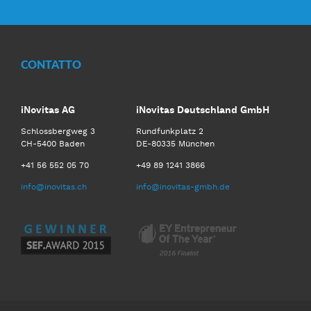
CONTATTO
iNovitas AG
iNovitas Deutschland GmbH
Schlossbergweg 3
Rundfunkplatz 2
CH-5400 Baden
DE-80335 München
+41 56 552 05 70
+49 89 1241 3866
info@inovitas.ch
info@inovitas-gmbh.de