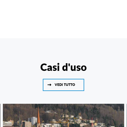
Casi d'uso
VEDI TUTTO