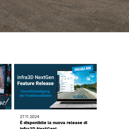
27.11.2024
È disponibile la nuova release di
infra3D NextGen!