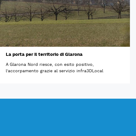
La porta per il territorio di Glarona
A Glarona Nord riesce, con esito positivo,
l'accorpamento grazie al servizio infra3DLocal