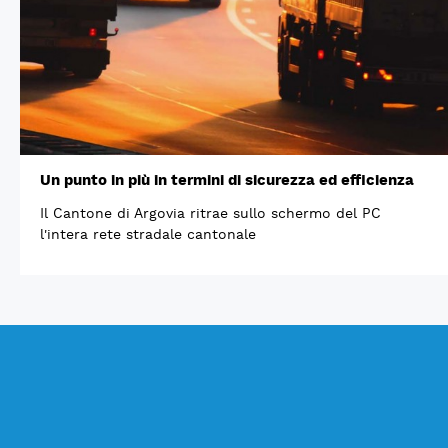
Un punto in più in termini di sicurezza ed efficienza
Il Cantone di Argovia ritrae sullo schermo del PC
l'intera rete stradale cantonale