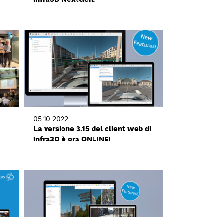
05.10.2022
La versione 3.15 del client web di
infra3D è ora ONLINE!