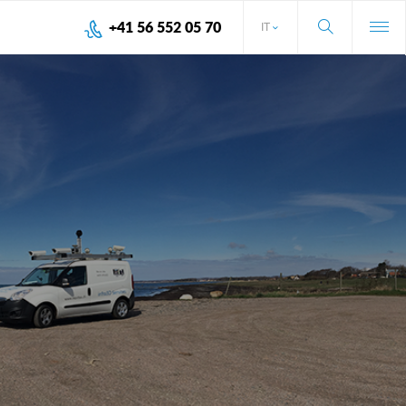
+41 56 552 05 70
IT