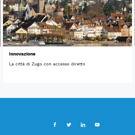
Innovazione
La città di Zugo con accesso diretto
Facebook
Twitter
LinkedIn
Youtube