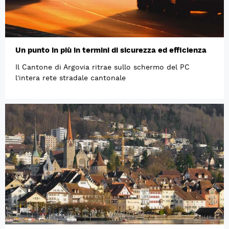
Un punto in più in termini di sicurezza ed efficienza
Il Cantone di Argovia ritrae sullo schermo del PC
l'intera rete stradale cantonale