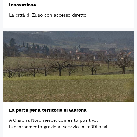
Innovazione
La città di Zugo con accesso diretto
La porta per il territorio di Glarona
A Glarona Nord riesce, con esito positivo,
l'accorpamento grazie al servizio infra3DLocal