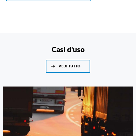
Casi d'uso
VEDI TUTTO