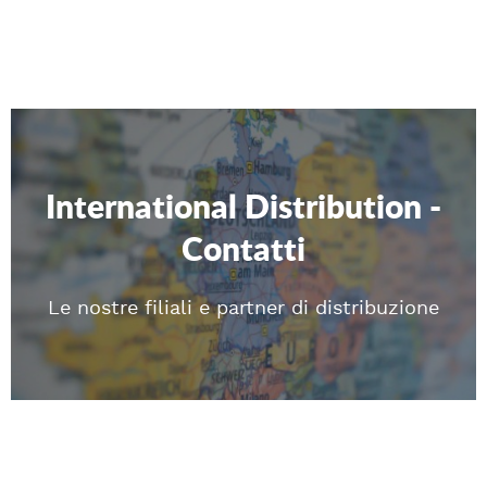
International Distribution -
Contatti
Le nostre filiali e partner di distribuzione