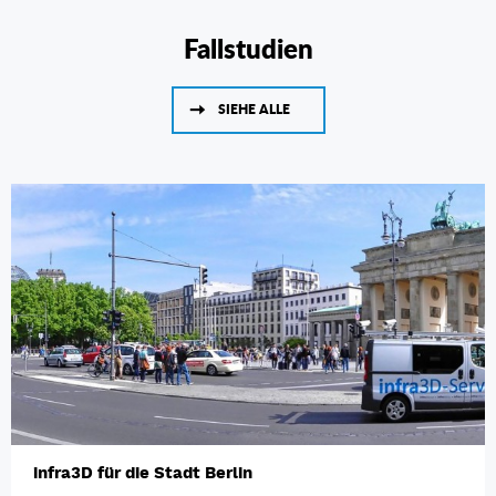
Fallstudien
SIEHE ALLE
infra3D für die Stadt Berlin