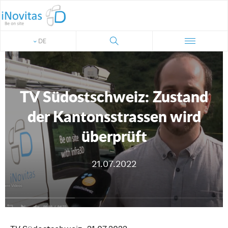
DE
TV Südostschweiz: Zustand
der Kantonsstrassen wird
überprüft
21.07.2022