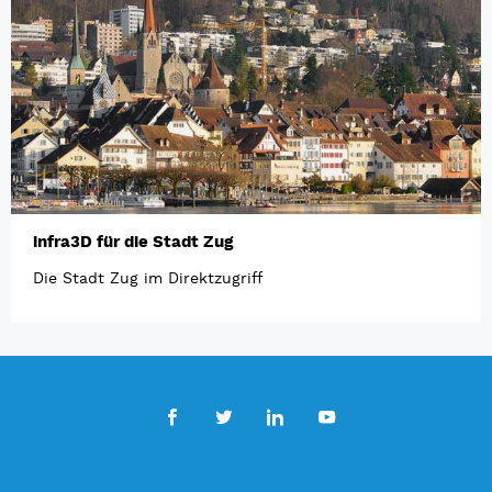
infra3D für die Stadt Zug
Die Stadt Zug im Direktzugriff
Facebook
Twitter
LinkedIn
Youtube