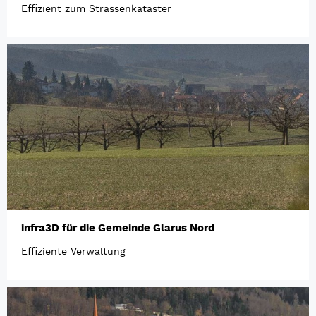
Effizient zum Strassenkataster
infra3D für die Gemeinde Glarus Nord
Effiziente Verwaltung