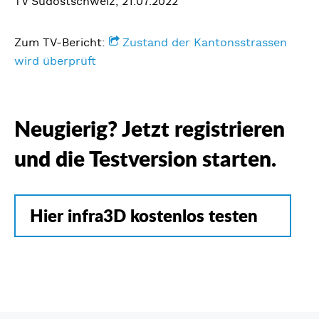
TV Südostschweiz, 21.07.2022
Zum TV-Bericht:
Zustand der Kantonsstrassen
wird überprüft
Neugierig? Jetzt registrieren
und die Testversion starten.
Hier infra3D kostenlos testen