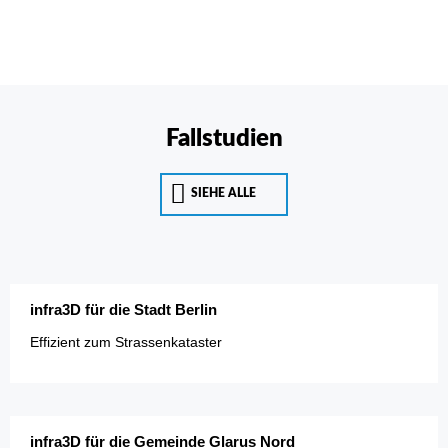
Fallstudien
SIEHE ALLE
infra3D für die Stadt Berlin
Effizient zum Strassenkataster
infra3D für die Gemeinde Glarus Nord