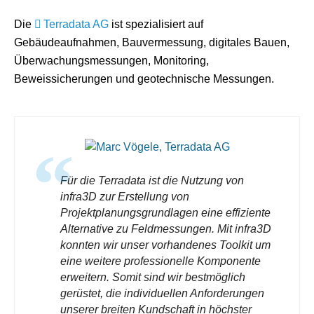
Die
Terradata AG
ist spezialisiert auf
Gebäudeaufnahmen, Bauvermessung, digitales Bauen,
Überwachungsmessungen, Monitoring,
Beweissicherungen und geotechnische Messungen.
Für die Terradata ist die Nutzung von
infra3D zur Erstellung von
Projektplanungsgrundlagen eine effiziente
Alternative zu Feldmessungen. Mit infra3D
konnten wir unser vorhandenes Toolkit um
eine weitere professionelle Komponente
erweitern. Somit sind wir bestmöglich
gerüstet, die individuellen Anforderungen
unserer breiten Kundschaft in höchster