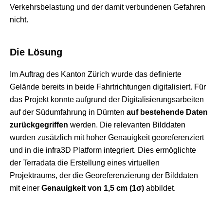
Verkehrsbelastung und der damit verbundenen Gefahren
nicht.
Die Lösung
Im Auftrag des Kanton Zürich wurde das definierte
Gelände bereits in beide Fahrtrichtungen digitalisiert. Für
das Projekt konnte aufgrund der Digitalisierungsarbeiten
auf der Südumfahrung in Dürnten
auf bestehende Daten
zurückgegriffen
werden. Die relevanten Bilddaten
wurden zusätzlich mit hoher Genauigkeit georeferenziert
und in die infra3D Platform integriert. Dies ermöglichte
der Terradata die Erstellung eines virtuellen
Projektraums, der die Georeferenzierung der Bilddaten
mit einer
Genauigkeit von 1,5 cm (1σ)
abbildet.