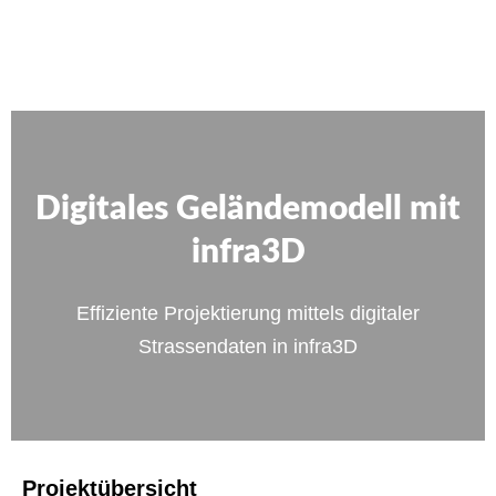
Digitales Geländemodell mit
infra3D
Effiziente Projektierung mittels digitaler
Strassendaten in infra3D
Projektübersicht