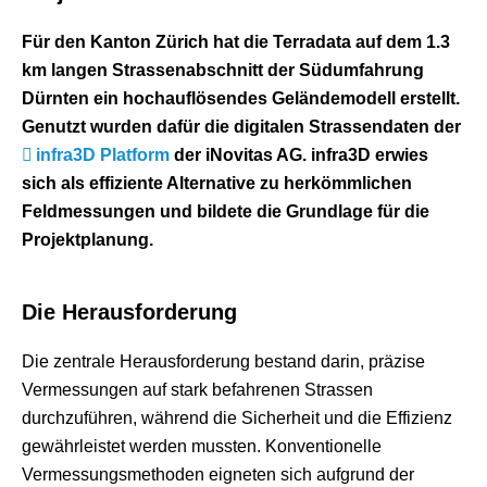
Für den Kanton Zürich hat die Terradata auf dem 1.3
km langen Strassenabschnitt der Südumfahrung
Dürnten ein hochauflösendes Geländemodell erstellt.
Genutzt wurden dafür die digitalen Strassendaten der
infra3D Platform
der iNovitas AG. infra3D erwies
sich als effiziente Alternative zu herkömmlichen
Feldmessungen und bildete die Grundlage für die
Projektplanung.
Die Herausforderung
Die zentrale Herausforderung bestand darin, präzise
Vermessungen auf stark befahrenen Strassen
durchzuführen, während die Sicherheit und die Effizienz
gewährleistet werden mussten. Konventionelle
Vermessungsmethoden eigneten sich aufgrund der