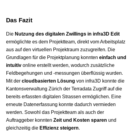
Das Fazit
Die
Nutzung des digitalen Zwillings in infra3D Edit
ermöglichte es dem Projektteam, direkt vom Arbeitsplatz
aus auf den virtuellen Projektraum zuzugreifen. Die
Grundlagen für die Projektplanung konnten
einfach und
intuitiv
online erstellt werden, wodurch zusätzliche
Feldbegehungen und -messungen überflüssig wurden.
Mit der
cloudbasierten Lösung
von infra3D konnte die
Kantonsverwaltung Zürich der Terradata Zugriff auf die
bereits erfassten digitalen Strassen ermöglichen. Eine
erneute Datenerfassung konnte dadurch vermieden
werden. Sowohl das Projektteam als auch der
Auftraggeber konnten
Zeit und Kosten sparen
und
gleichzeitig die
Effizienz steigern
.