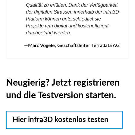
Qualität zu erfüllen. Dank der Verfügbarkeit
der digitalen Strassen innerhalb der infra3D
Platform können unterschiedlichste
Projekte rein digital und kosteneffizient
durchgeführt werden.
Marc Vögele, Geschäftsleiter Terradata AG
Neugierig? Jetzt registrieren
und die Testversion starten.
Hier infra3D kostenlos testen