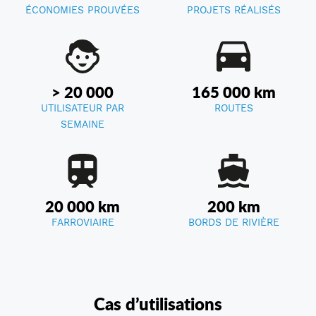
ÉCONOMIES PROUVÉES
PROJETS RÉALISÉS
> 20 000
165 000 km
UTILISATEUR PAR
ROUTES
SEMAINE
20 000 km
200 km
FARROVIAIRE
BORDS DE RIVIÈRE
Cas d’utilisations