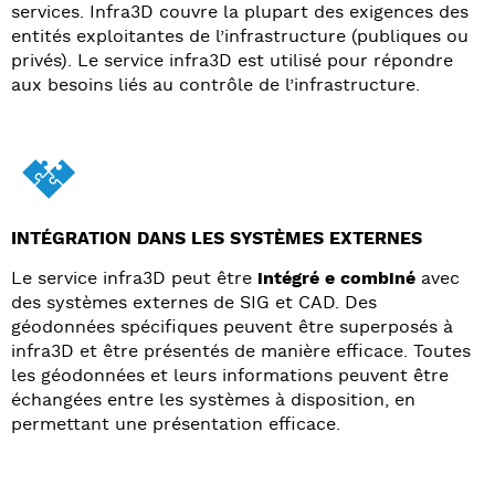
services. Infra3D couvre la plupart des exigences des
entités exploitantes de l’infrastructure (publiques ou
privés). Le service infra3D est utilisé pour répondre
aux besoins liés au contrôle de l’infrastructure.
INTÉGRATION DANS LES SYSTÈMES EXTERNES
Le service infra3D peut être
intégré e combiné
avec
des systèmes externes de SIG et CAD. Des
géodonnées spécifiques peuvent être superposés à
infra3D et être présentés de manière efficace. Toutes
les géodonnées et leurs informations peuvent être
échangées entre les systèmes à disposition, en
permettant une présentation efficace.