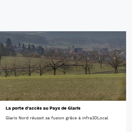
La porte d'accès au Pays de Glaris
Glaris Nord réussit sa fusion grâce à infra3DLocal