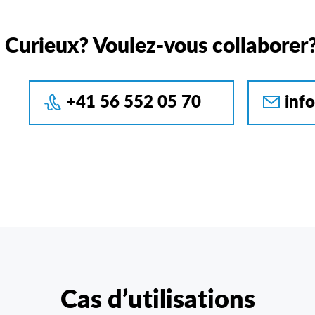
Curieux? Voulez-vous collaborer
+41 56 552 05 70
inf
Cas d’utilisations