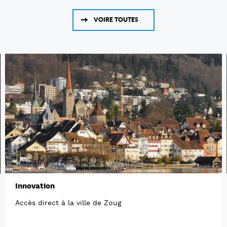
VOIRE TOUTES
Innovation
Accès direct à la ville de Zoug