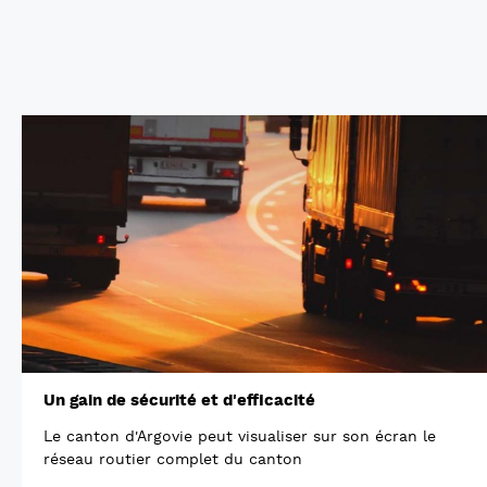
Un gain de sécurité et d'efficacité
Le canton d'Argovie peut visualiser sur son écran le
réseau routier complet du canton