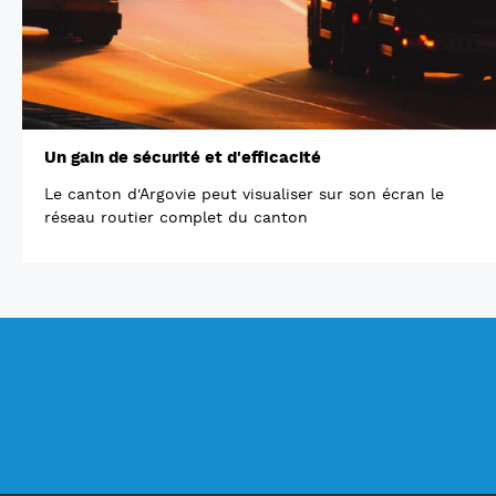
Un gain de sécurité et d'efficacité
Le canton d'Argovie peut visualiser sur son écran le
réseau routier complet du canton