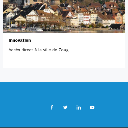
Innovation
Accès direct à la ville de Zoug
Facebook
Twitter
LinkedIn
Youtube