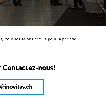
9), tous les salons prévus pour la période
? Contactez-nous!
o@inovitas.ch