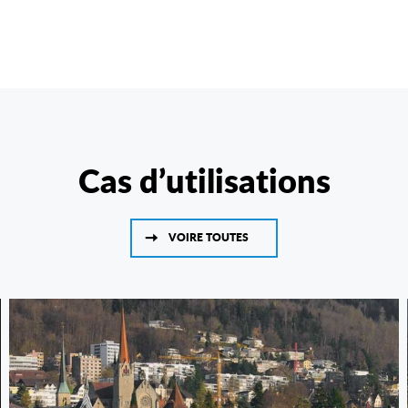
Cas d’utilisations
VOIRE TOUTES