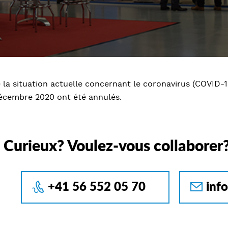
 la situation actuelle concernant le coronavirus (COVID-1
écembre 2020 ont été annulés.
Curieux? Voulez-vous collaborer
+41 56 552 05 70
inf