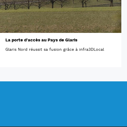
La porte d'accès au Pays de Glaris
Glaris Nord réussit sa fusion grâce à infra3DLocal